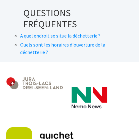
QUESTIONS
FRÉQUENTES
A quel endroit se situe la déchetterie ?
Quels sont les horaires d'ouverture de la
déchetterie ?