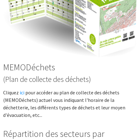
MEMODéchets
(Plan de collecte des déchets)
Cliquez
ici
pour accéder au plan de collecte des déchets
(MEMODéchets) actuel vous indiquant l'horaire de la
déchetterie, les différents types de déchets et leur moyen
d'évacuation, etc...
Répartition des secteurs par