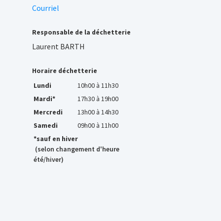
Courriel
Responsable de la déchetterie
Laurent BARTH
Horaire déchetterie
Lundi
10h00 à 11h30
Mardi*
17h30 à 19h00
Mercredi
13h00 à 14h30
Samedi
09h00 à 11h00
*sauf en hiver
(selon changement d'heure
été/hiver)