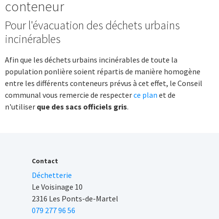
conteneur
Pour l'évacuation des déchets urbains
incinérables
Afin que les déchets urbains incinérables de toute la
population ponlière soient répartis de manière homogène
entre les différents conteneurs prévus à cet effet, le Conseil
communal vous remercie de respecter
ce plan
et de
n'utiliser
que des sacs officiels gris
.
Contact
Déchetterie
Le Voisinage 10
2316 Les Ponts-de-Martel
079 277 96 56