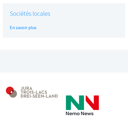
Sociétés locales
En savoir plus