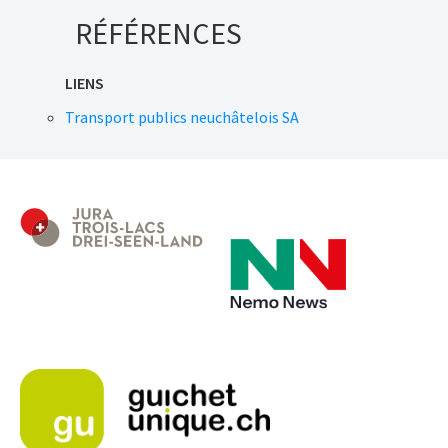
RÉFÉRENCES
LIENS
Transport publics neuchâtelois SA