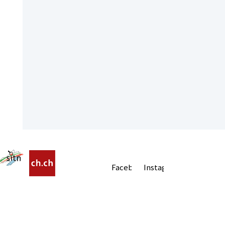
Facebook
Instagram