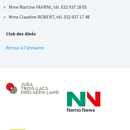
Mme Martine FAHRNI, tél. 032 937 18 05
Mme Claudine ROBERT, tél. 032 937 17 48
Club des Aînés
Retour à l'annuaire