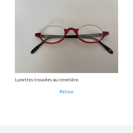
Lunettes trouvées au cimetière.
Retour