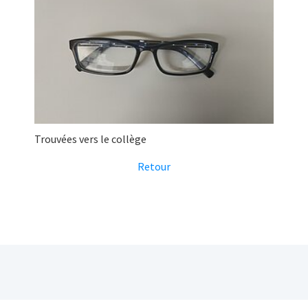
Trouvées vers le collège
Retour