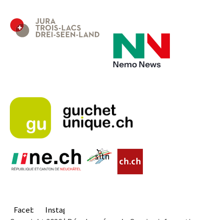
Facebook
Instagram