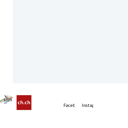
Facebook
Instagram