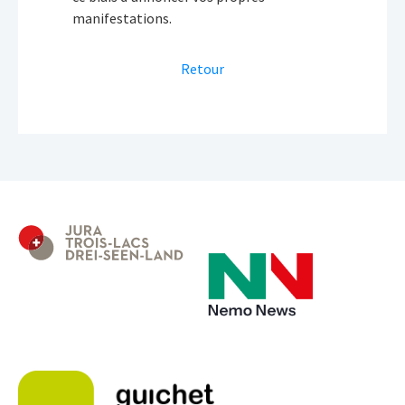
manifestations.
Retour