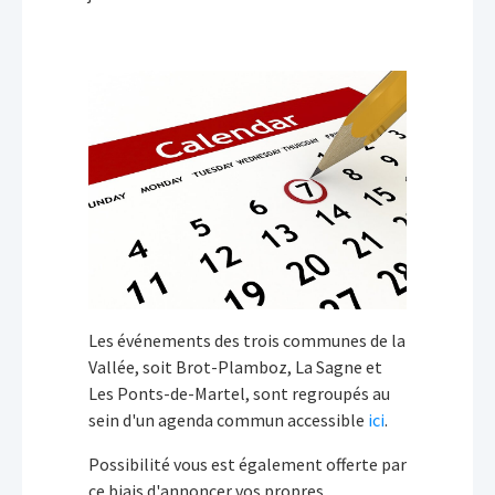
Les événements des trois communes de la
Vallée, soit Brot-Plamboz, La Sagne et
Les Ponts-de-Martel, sont regroupés au
sein d'un agenda commun accessible
ici
.
Possibilité vous est également offerte par
ce biais d'annoncer vos propres